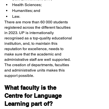
Health Sciences;
Humanities; and
Law.
There are more than 60 000 students 
registered across the different faculties 
in 2023. UP is internationally 
recognised as a top-quality educational 
institution, and, to maintain this 
reputation for excellence, needs to 
make sure that the academic and 
administrative staff are well supported.  
The creation of departments, faculties 
and administrative units makes this 
support possible.
What faculty is the 
Centre for Language 
Learning part of?