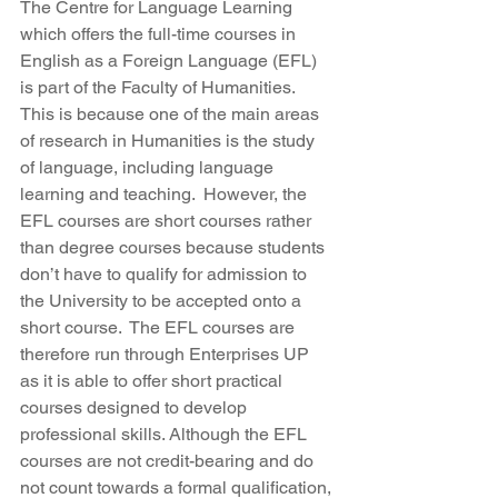
The Centre for Language Learning 
which offers the full-time courses in 
English as a Foreign Language (EFL) 
is part of the Faculty of Humanities.  
This is because one of the main areas 
of research in Humanities is the study 
of language, including language 
learning and teaching.  However, the 
EFL courses are short courses rather 
than degree courses because students 
don’t have to qualify for admission to 
the University to be accepted onto a 
short course.  The EFL courses are 
therefore run through Enterprises UP 
as it is able to offer short practical 
courses designed to develop 
professional skills. Although the EFL 
courses are not credit-bearing and do 
not count towards a formal qualification, 