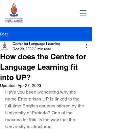
Post
Centre for Language Learning
Dec 29, 2022
2 min read
How does the Centre for
Language Learning fit
into UP?
Updated:
Apr 27, 2023
Have you been wondering why the 
name Enterprises UP is linked to the 
full-time English courses offered by the 
University of Pretoria? One of the 
reasons for this, is the way that the 
University is structured.