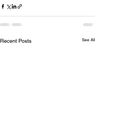
See All
Recent Posts