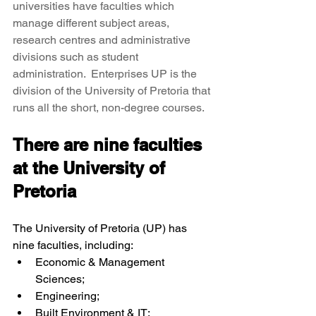
universities have faculties which 
manage different subject areas, 
research centres and administrative 
divisions such as student 
administration.  Enterprises UP is the 
division of the University of Pretoria that 
runs all the short, non-degree courses. 
There are nine faculties 
at the University of 
Pretoria
The University of Pretoria (UP) has 
nine faculties, including:
Economic & Management 
Sciences;
Engineering;
Built Environment & IT;