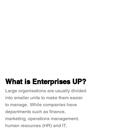
What is Enterprises UP?
Large organisations are usually divided 
into smaller units to make them easier 
to manage.  While companies have 
departments such as finance, 
marketing, operations management, 
human resources (HR) and IT, 