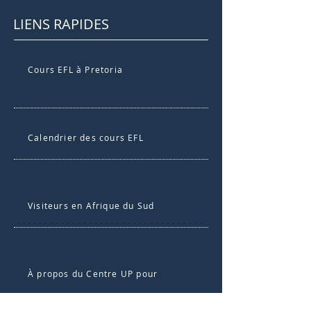
LIENS RAPIDES
Cours EFL à Pretoria
Calendrier des cours EFL
Visiteurs en Afrique du Sud
À propos du Centre UP pour
Apprendre une langue