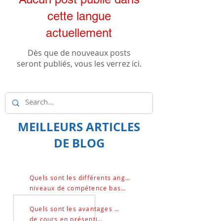
cette langue
actuellement
Dès que de nouveaux posts
seront publiés, vous les verrez ici.
MEILLEURS ARTICLES
DE BLOG
Quels sont les différents anglais
niveaux de compétence basés sur&nbsp;?
Quels sont les avantages de
de cours en présentiel ?