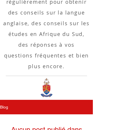
régulièrement pour obtenir
des conseils sur la langue
anglaise, des conseils sur les
études en Afrique du Sud,
des réponses à vos
questions fréquentes et bien
plus encore.
Blog
Aucun post publié dans