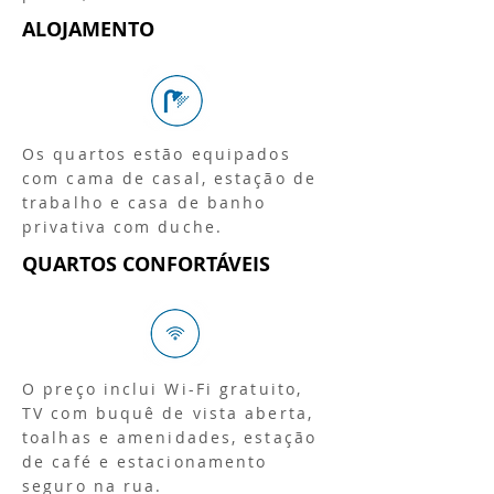
ALOJAMENTO
Os quartos estão equipados
com cama de casal, estação de
trabalho e casa de banho
privativa com duche.
QUARTOS CONFORTÁVEIS
O preço inclui Wi-Fi gratuito,
TV com buquê de vista aberta,
toalhas e amenidades, estação
de café e estacionamento
seguro na rua.