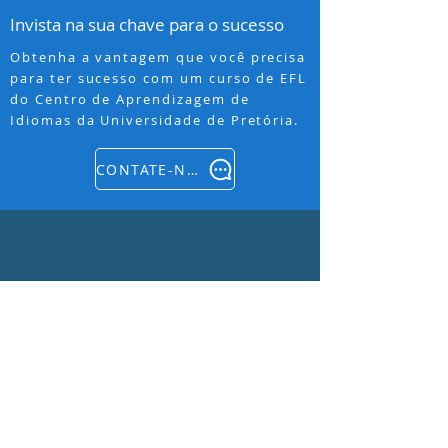
Invista na sua chave para o sucesso
Obtenha a vantagem que você precisa
para ter sucesso com um curso de EFL
do Centro de Aprendizagem de
Idiomas da Universidade de Pretória.
CONTATE-NOS