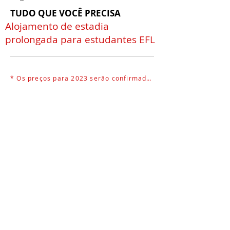
TUDO QUE VOCÊ PRECISA
Alojamento de estadia
prolongada para estudantes EFL
* Os preços para 2023 serão confirmados assim que possível.