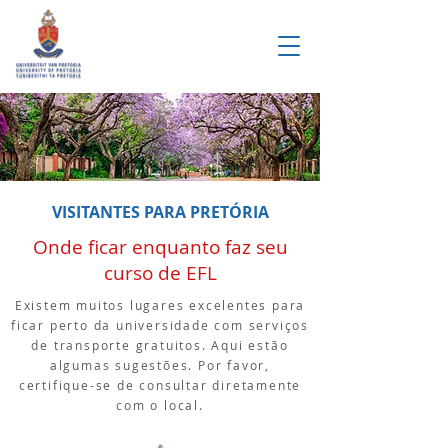
VISITANTES PARA PRETÓRIA
Onde ficar enquanto faz seu
curso de EFL
Existem muitos lugares excelentes para
ficar perto da universidade com serviços
de transporte gratuitos. Aqui estão
algumas sugestões. Por favor,
certifique-se de consultar diretamente
com o local.