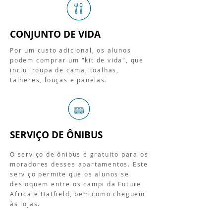
CONJUNTO DE VIDA
Por um custo adicional, os alunos
podem comprar um "kit de vida", que
inclui roupa de cama, toalhas,
talheres, louças e panelas.
SERVIÇO DE ÔNIBUS
O serviço de ônibus é gratuito para os
moradores desses apartamentos. Este
serviço permite que os alunos se
desloquem entre os campi da Future
Africa e Hatfield, bem como cheguem
às lojas.