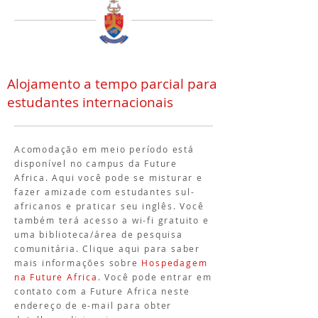
Alojamento a tempo parcial para
estudantes internacionais
Acomodação em meio período está
disponível no campus da Future
Africa. Aqui você pode se misturar e
fazer amizade com estudantes sul-
africanos e praticar seu inglês. Você
também terá acesso a wi-fi gratuito e
uma biblioteca/área de pesquisa
comunitária. Clique aqui para saber
mais informações sobre
Hospedagem
na Future Africa
. Você pode entrar em
contato com a Future Africa neste
endereço de e-mail para obter