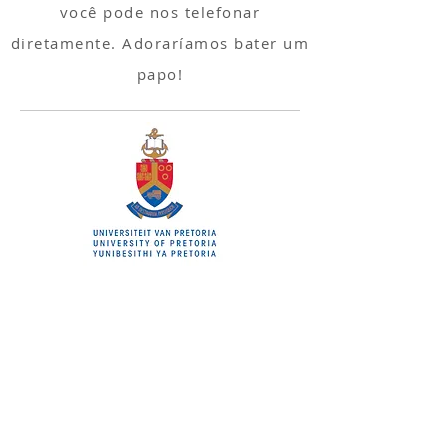
você pode nos telefonar
diretamente. Adoraríamos bater um
papo!