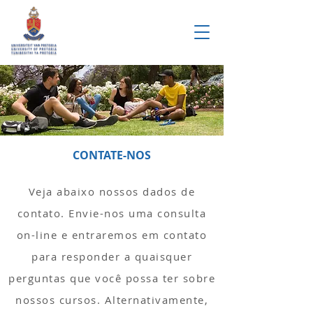
CONTATE-NOS
Veja abaixo nossos dados de
contato. Envie-nos uma consulta
on-line e entraremos em contato
para responder a quaisquer
perguntas que você possa ter sobre
nossos cursos. Alternativamente,